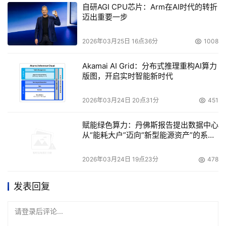
自研AGI CPU芯片：Arm在AI时代的转折
迈出重要一步
2026年03月25日 16点36分
1008
Akamai AI Grid：分布式推理重构AI算力
版图，开启实时智能新时代
2026年03月24日 20点31分
451
赋能绿色算力：丹佛斯报告提出数据中心
从“能耗大户”迈向“新型能源资产”的系统
性方案
2026年03月24日 19点23分
478
发表回复
请登录后评论...