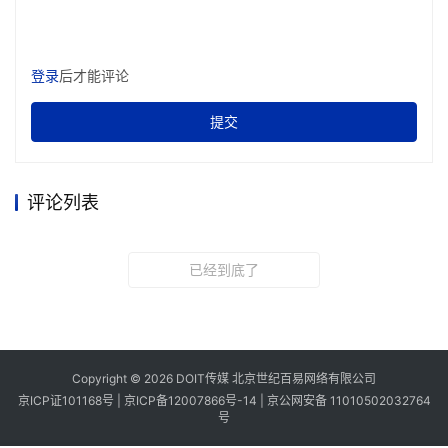
登录
后才能评论
提交
评论列表
已经到底了
Copyright © 2026 DOIT传媒 北京世纪百易网络有限公司
京ICP证101168号 |
京ICP备12007866号-14
|
京公网安备 11010502032764
号