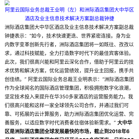
阿里云国际业务总裁王业明（左）和洲际酒店集团大中华区
酒店及业主信息技术解决方案副总裁钟捷
洲际酒店集团大中华区酒店及业主信息技术解决方案副总裁
钟捷表示：“如今，技术快速更迭、世界紧密连接。身为业
内数字变革创新先行者，洲际酒店集团将一如既往、孜孜以
求，通过科技赋能，全力打造数字时代下的最佳宾客体验。
此次，我们很高兴能和阿里云深化合作，借助于阿里云的技
术优势和解决方案，优化运营绩效，提升业主回报，携手共
创佳绩。” 阿里云国际业务总裁王业明表示：“洲际酒店集团
作为全球闻名的国际酒店管理集团，积极拥抱数字化浪潮，
坚定技术投入来提升在华350多家酒店的运营服务能力。我
们很高兴能和这样一家全球领先公司合作，并通过我们可
靠、可拓展的云计算服务，助力洲际酒店集团优化运营、完
善服务，以适应数字时代消费者住宿体验新需求。”
大中华
区是洲际酒店集团全球发展最快的市场，截止到2018年6