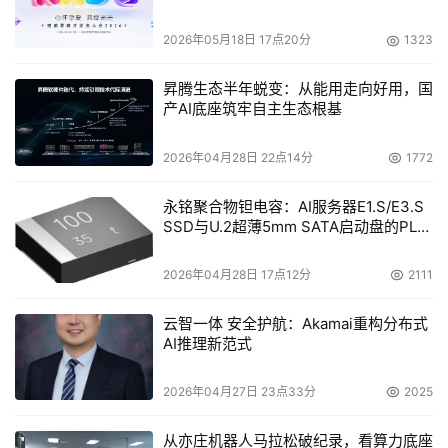
2026年05月18日 17点20分
1323
昇腾生态半年蜕变：从能用走向好用，国
产AI底座筑牢自主生态根基
2026年04月28日 22点14分
1772
永铭聚合物钽电容：AI服务器E1.S/E3.S
SSD与U.2超薄5mm SATA启动盘的PLP
电容选型分析
2026年04月28日 17点12分
2111
云智一体 安全护航：Akamai重构分布式
AI推理新范式
2026年04月27日 23点33分
2025
从亦庄机器人马拉松破纪录，看算力底座