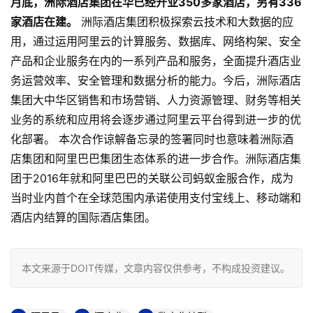
月底，洲际酒店集团在华已经开业350多家酒店，另有336
家酒店在建。
洲际酒店集团积极探索云技术和大数据的应
用，通过运用阿里云的计算服务、数据库、网络构架、安全
产品和企业服务在内的一系列产品和服务，全面提升酒店业
务运营效率、安全管理和数据分析的能力。今后，洲际酒店
集团大中华区销售和市场营销、人力资源管理、财务等相关
业务的系统和应用将会逐步通过阿里云平台得到进一步的优
化部署。 本次合作谅解备忘录的签署同时也意味着洲际酒
店集团和阿里巴巴集团生态体系的进一步合作。洲际酒店集
团于2016年就和阿里巴巴的关联公司蚂蚁金服合作，成为
当时业内首个在全球范围内承诺使用支付宝线上、移动端和
酒店内结算的国际酒店集团。
本文来源于DOIT传媒，文章内容仅供参考，不构成投资建议。