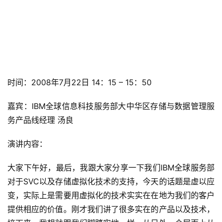
时间：2008年7月22日 14：15 – 15：50
嘉宾：IBM全球信息科技服务部大中华区存储与数据管理服
务产品线经理 汤良
演讲内容：
大家下午好，最后，我跟大家分享一下我们IBM全球服务部
对于SVC以及存储虚拟化技术的支持，今天的话题是虚以应
变，实际上是需要用虚拟化的技术实实在在地为我们的客户
提供相应的价值。刚才我们讲了很多实在的产品以及技术，