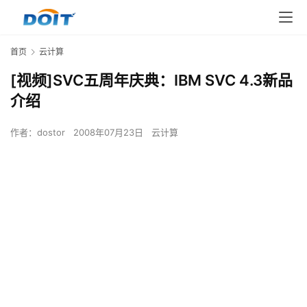
首页
云计算
[视频]SVC五周年庆典：IBM SVC 4.3新品
介绍
作者：
dostor
2008年07月23日
云计算