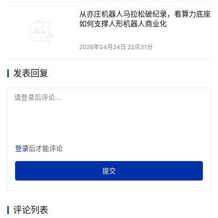
从亦庄机器人马拉松破纪录，看算力底座
如何支撑人形机器人商业化
2026年04月24日 22点31分
发表回复
请登录后评论...
登录
后才能评论
提交
评论列表