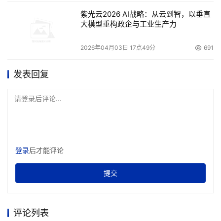
紫光云2026 AI战略：从云到智，以垂直
大模型重构政企与工业生产力
2026年04月03日 17点49分
691
发表回复
请登录后评论...
登录
后才能评论
提交
评论列表