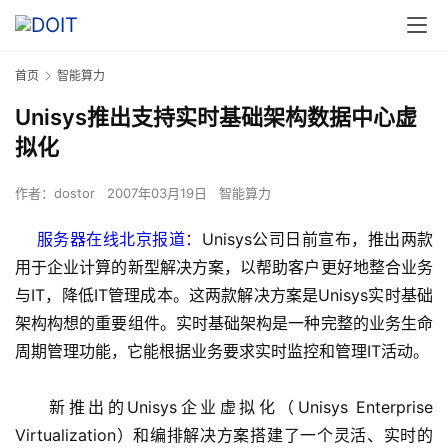
首页
智能算力
Unisys推出支持实时基础架构数据中心虚
拟化
作者：
dostor
2007年03月19日
智能算力
服务器在线北京报道：
Unisys公司日前宣布，推出两款
用于企业计算的新型解决方案，以帮助客户更好地整合业务
与IT，降低IT管理成本。这两款解决方案是Unisys实时基础
架构构想的重要组件。实时基础架构是一种完整的业务生命
周期管理功能，它能根据业务要求实时监控和管理IT活动。
    新推出的Unisys企业虚拟化（Unisys Enterprise 
Virtualization）和编排解决方案搭建了一个灵活、实时的