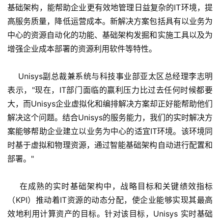
基础架构，能帮助企业更有效地管理日益复杂的IT环境，提
高服务质量，降低运营成本。新解决方案包括具有以业务为
中心的资源自动化的功能、基础架构发掘和实施工具以及为
增强企业成本部署的资源利用软件等特性。
    Unisys副总裁兼系统与科技事业部亚太区总经理李志明
表示，"现在，IT部门面临的赢利压力比过去任何时候都要
大，而Unisys企业虚拟化和编排解决方案却正好能帮助他们
解决这个问题。结合Unisys的服务能力，我们的实时解决方
案能够帮助企业建立以业务为中心的适宜IT环境。该环境同
时基于虚拟和物理资源，通过智能基础架构自动进行配置和
部署。"
    在成熟的实时基础架构中，战略目标和关键绩效指标
（KPI）推动着IT资源的动态分配，使企业能够实现其最高
效地利用计算资产的目标。针对该目标，Unisys 实时基础