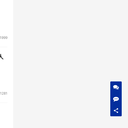
1999
人
1281