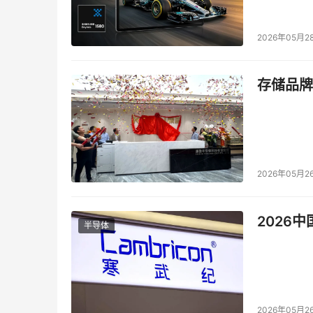
2026年05月2
存储品牌
2026年05月2
2026
半导体
2026年05月2