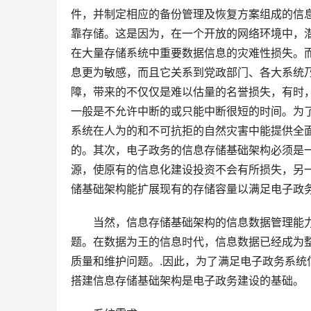
件，并制定相应的备份管理及恢复方案组成的信
靠存储。这是因为，在一个开放的网络环境中，
在大量存储系统中重要数据信息的灾难性损失。
息更为敏感，而且它关系到党政部门、各大系统
障，带来的不仅仅是难以估量的名誉损失，有时
一般是不允许中断的或只能中断很短的时间。为
系统在人为的和不可抗拒的自然灾害中能提供全
的。其次，电子政务的信息存储基础架构必须是
源，使原有的信息化建设投资不会有所损失，另
当然，信息存储基础架构的信息数据管理能
题。在数据为王的信息时代，信息数据已经成为
质量和维护问题。.因此，为了满足电子政务系