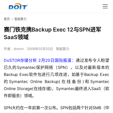
首页
智能算力
赛门铁克携Backup Exec 12与SPN进军
SaaS领域
作者：
dostor
2008年02月20日
智能算力
DoSTOR存储分析 2月20日国际报道：
通过发布令人盼望
已久的Symantec保护网络（SPN），以及对最新版本的
Backup Exec软件包进行几项改进，如基于Backup Exec
的Symantec Online Backup(在线备份)和Symantec 
Online Storage(在线存储)，Symantec最终进入SaaS（软
件即服务）领域。
SPN大约在一年前第一次公布。SPN包括两个针对SMB（中