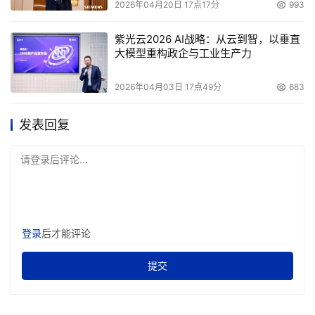
2026年04月20日 17点17分
993
紫光云2026 AI战略：从云到智，以垂直
大模型重构政企与工业生产力
2026年04月03日 17点49分
683
发表回复
请登录后评论...
登录
后才能评论
提交