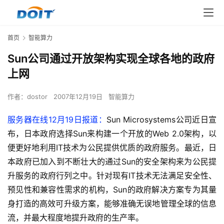
首页
智能算力
Sun公司通过开放架构实现全球各地的政府
上网
作者：
dostor
2007年12月19日
智能算力
服务器在线12月19日报道：
Sun Microsystems公司近日宣
布，日本政府选择Sun来构建一个开放的Web 2.0架构，以
便更好地利用IT技术为公民提供优质的政府服务。最近，日
本政府已加入到不断壮大的通过Sun的安全架构来为公民提
升服务的政府行列之中。针对现有IT技术无法满足安全性、
预见性和兼容性需求的机构，Sun的政府解决方案专为其量
身打造的高效可升级方案，能够准确无误地管理全球的信息
流，并最大程度地提升政府的生产率。