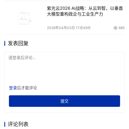
紫光云2026 AI战略：从云到智，以垂直
大模型重构政企与工业生产力
2026年04月03日 17点49分
685
发表回复
请登录后评论...
登录
后才能评论
提交
评论列表