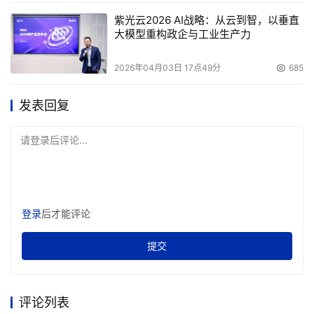
紫光云2026 AI战略：从云到智，以垂直
大模型重构政企与工业生产力
2026年04月03日 17点49分
685
发表回复
请登录后评论...
登录
后才能评论
提交
评论列表