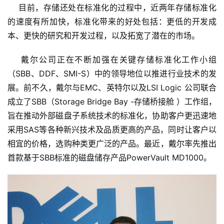
    目前，存储还处在标准化的过程中，近两年存储标准化
的速度有所加快，标准化带来的好处包括：更低的开发成
本、更快的研究和开发过程，以及拓宽了潜在的市场。
    戴尔公司正在不断加强在关键存储标准化工作小组
（SBB、DDF、SMI-S）中的领导地位以推进行业技术的发
展。前不久，戴尔与EMC、英特尔以及LSI Logic 公司联合
成立了SBB（Storage Bridge Bay -存储桥接舱 ）工作组，
旨在推动外部磁盘子系统技术的标准化，协助客户更迅速地
采用SAS等各种新兴技术及品质更高的产品，同时让客户以
相宜的价格，选购种类更广泛的产品。最近，戴尔率先推出
首款基于SBB标准的磁盘储存产品PowerVault MD1000。