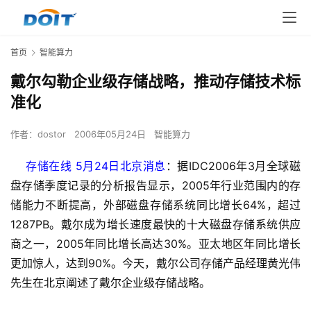
首页
智能算力
戴尔勾勒企业级存储战略，推动存储技术标
准化
作者：
dostor
2006年05月24日
智能算力
    存储在线 5月24日北京消息
：据IDC2006年3月全球磁
盘存储季度记录的分析报告显示，2005年行业范围内的存
储能力不断提高，外部磁盘存储系统同比增长64%，超过
1287PB。戴尔成为增长速度最快的十大磁盘存储系统供应
商之一，2005年同比增长高达30%。亚太地区年同比增长
更加惊人，达到90%。今天，戴尔公司存储产品经理黄光伟
先生在北京阐述了戴尔企业级存储战略。