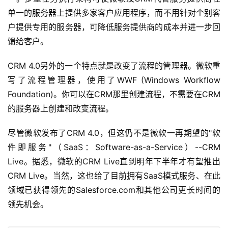
单一的服务器上提供多家客户应用程序，而不用针对个别客
户提供专用的服务器，可降低服务提供商的成本并进一步回
馈给客户。 
CRM 4.0另外的一个特点就是改变了流程的管理器。微软重
写了流程管理器，使用了WWF (Windows Workflow 
Foundation)。你可以在CRM那里创建流程，不需要在CRM
的服务器上创建和改变流程。 
尽管微软发布了CRM 4.0，但这仍不是微软一再期望的"软
件即服务"（SaaS：Software-as-a-Service）--CRM 
Live。据悉，微软的CRM Live直到明年下半年才有望推出
CRM Live。当然，这也给了目前拥有SaaS模式服务、在此
领域已获得领先的Salesforce.com和其他公司更长时间的
领先机会。