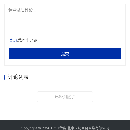
请登录后评论...
登录
后才能评论
提交
评论列表
已经到底了
Copyright © 2026 DOIT传媒 北京世纪百易网络有限公司