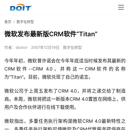
首页
数字化转型
微软发布最新版CRM软件“Titan”
作者：
dostor
2007年12月19日
数字化转型
今年年初，微软曾许诺会在今年年底适当时候发布其最新的
CRM软件--CRM 4.0，并称这一CRM软件的名称
为"Titan"。目前，微软兑现了自己的诺言。 
微软公司于上周五发布了CRM 4.0，并将之递交给了制造
商。本周，微软将把这一新版本CRM 4.0置放在网络上，供
用户及合作伙伴进行在线下载使用。 
微软指出，多重任务执行架构是微软CRM 4.0最新特性之
一。多重任务执行架构可使微软及CRM代管服务提供商在