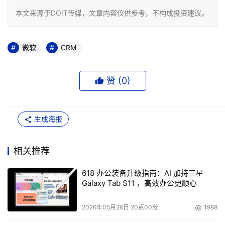
本文来源于DOIT传媒，文章内容仅供参考，不构成投资建议。
微软
CRM
赞 (
0
)
生成海报
相关推荐
618 办公装备升级指南：AI 加持三星
Galaxy Tab S11 ，高效办公更顺心
2026年05月26日 20点00分
1988