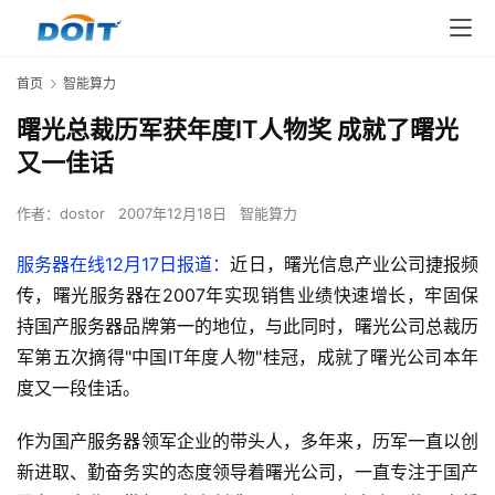
首页
智能算力
曙光总裁历军获年度IT人物奖 成就了曙光
又一佳话
作者：
dostor
2007年12月18日
智能算力
服务器在线12月17日报道：
近日，曙光信息产业公司捷报频
传，曙光服务器在2007年实现销售业绩快速增长，牢固保
持国产服务器品牌第一的地位，与此同时，曙光公司总裁历
军第五次摘得"中国IT年度人物"桂冠，成就了曙光公司本年
度又一段佳话。
作为国产服务器领军企业的带头人，多年来，历军一直以创
新进取、勤奋务实的态度领导着曙光公司，一直专注于国产