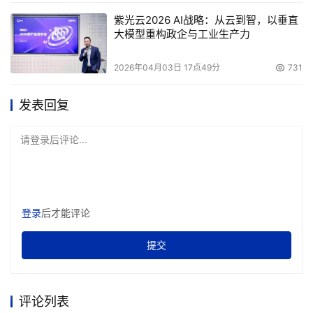
紫光云2026 AI战略：从云到智，以垂直
大模型重构政企与工业生产力
2026年04月03日 17点49分
731
发表回复
请登录后评论...
登录
后才能评论
提交
评论列表