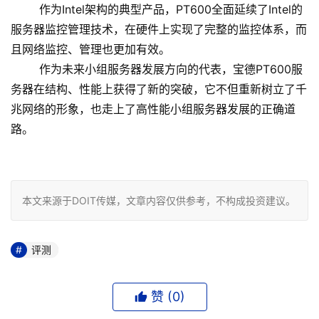
作为Intel架构的典型产品，PT600全面延续了Intel的
服务器监控管理技术，在硬件上实现了完整的监控体系，而
且网络监控、管理也更加有效。
作为未来小组服务器发展方向的代表，宝德PT600服
务器在结构、性能上获得了新的突破，它不但重新树立了千
兆网络的形象，也走上了高性能小组服务器发展的正确道
路。
本文来源于DOIT传媒，文章内容仅供参考，不构成投资建议。
评测
赞 (
0
)