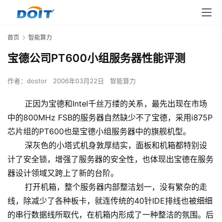
首页
智能算力
宝德公司PT600小组服务器性能评测
作者：
dostor
2006年03月22日
智能算力
正因为宝德和Intel千丝万缕的关系，最先出现在市场
中的800MHz FSB的服务器自然缺少不了宝德，采用i875P
芯片组的PT600也是宝德小组服务器中的旗舰机型。
深灰色的小塔式机身敦厚结实，面板和机箱都特别设
计了安全锁，增强了服务器的安全性，也体现出宝德在服务
器设计领域又跨上了新的台阶。
打开机箱，整个服务器内部整洁划一，没有繁杂的走
线，除减少了各种板卡，就连传统的40针IDE排线也被细细
的串行数据线所取代，在机箱内形成了一种整洁的氛围。后