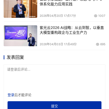
体系化能力应用实践
2026年04月20日 17点17分
1007
紫光云2026 AI战略：从云到智，以垂直
大模型重构政企与工业生产力
2026年04月03日 17点49分
695
发表回复
请登录后评论...
登录
后才能评论
提交