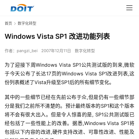
首页
数字化转型
Windows Vista SP1 改进功能列表
作者：
pangzi_bei
2007年12月11日
数字化转型
为了迎接下周Windows Vista SP1公共测试版的到来,微软
于今天公布了长达17页的Windows Vista SP1改进列表,这
份列表概述了Vista升级至SP1后的所有细节变化。
其中的一些细节已经在先前公布于众,但是仍有一些细节部
分是我们之前所不清楚的。预计最终版本的SP1和这个版本
将不会有很大出入。但是令人惊喜的是, SP1公共测试版已
经包括了一些性能上的改善。据悉,Windows Vista SP1将
包括以下内容的改进,硬件支持改进、可靠性改进、性能及