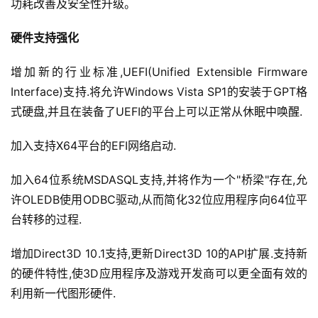
功耗改善及安全性升级。
硬件支持强化
增加新的行业标准,UEFI(Unified Extensible Firmware 
Interface)支持.将允许Windows Vista SP1的安装于GPT格
式硬盘,并且在装备了UEFI的平台上可以正常从休眠中唤醒.
加入支持X64平台的EFI网络启动.
加入64位系统MSDASQL支持,并将作为一个"桥梁"存在,允
许OLEDB使用ODBC驱动,从而简化32位应用程序向64位平
台转移的过程.
增加Direct3D 10.1支持,更新Direct3D 10的API扩展.支持新
的硬件特性,使3D应用程序及游戏开发商可以更全面有效的
利用新一代图形硬件.