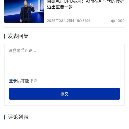
自研AGI CPU芯片：Arm在AI时代的转折
迈出重要一步
2026年03月25日 16点36分
1000
发表回复
请登录后评论...
登录
后才能评论
提交
评论列表