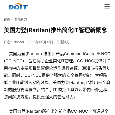
首页
智能算力
美国力登(Raritan)推出简化IT管理新概念
作者：
dostor
2006年05月17日
智能算力
美国力登(Raritan) 推出新产品CommandCenter® NOC
(CC-NOC)，旨在协助企业简化IT管理。CC-NOC提供对IT
架构中的主要项目是否健全运作进行监控、通知与报告等功
能。同时，CC-NOC提供了强大的安全管理功能，大幅降
低企业IT遭到入侵的风险。美国力登(Raritan)也推出一个崭
新的服务管理概念，结合了IT 监控工具以及带内带外远程
访问解决方案，提供更强大的管理能力。
美国力登(Raritan)所推出的新产品CC-NOC，可通过全