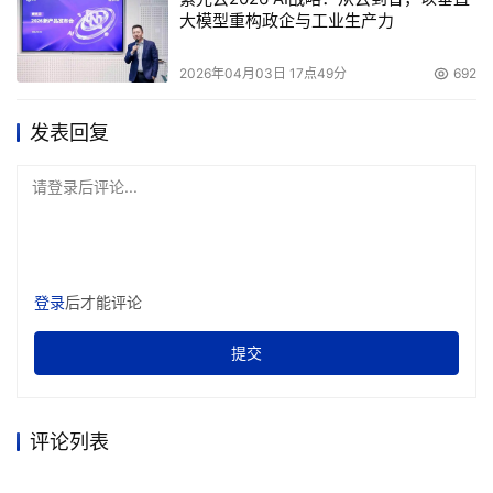
大模型重构政企与工业生产力
2026年04月03日 17点49分
692
发表回复
请登录后评论...
登录
后才能评论
提交
评论列表