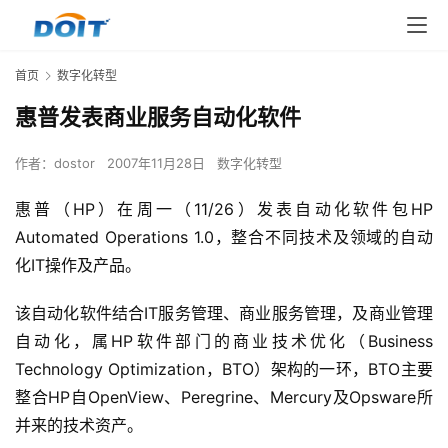
首页
数字化转型
惠普发表商业服务自动化软件
作者：
dostor
2007年11月28日
数字化转型
惠普（HP）在周一（11/26）发表自动化软件包HP 
Automated Operations 1.0，整合不同技术及领域的自动
化IT操作及产品。 
该自动化软件结合IT服务管理、商业服务管理，及商业管理
自动化，属HP软件部门的商业技术优化（Business 
Technology Optimization，BTO）架构的一环，BTO主要
整合HP自OpenView、Peregrine、Mercury及Opsware所
并来的技术资产。 