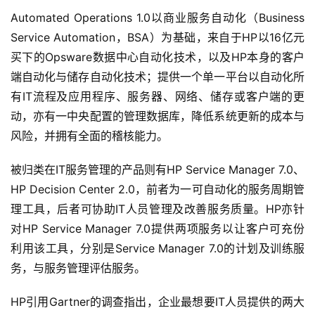
Automated Operations 1.0以商业服务自动化（Business 
Service Automation，BSA）为基础，来自于HP以16亿元
买下的Opsware数据中心自动化技术，以及HP本身的客户
端自动化与储存自动化技术；提供一个单一平台以自动化所
有IT流程及应用程序、服务器、网络、储存或客户端的更
动，亦有一中央配置的管理数据库，降低系统更新的成本与
风险，并拥有全面的稽核能力。 
被归类在IT服务管理的产品则有HP Service Manager 7.0、
HP Decision Center 2.0，前者为一可自动化的服务周期管
理工具，后者可协助IT人员管理及改善服务质量。HP亦针
对HP Service Manager 7.0提供两项服务以让客户可充份
利用该工具，分别是Service Manager 7.0的计划及训练服
务，与服务管理评估服务。 
HP引用Gartner的调查指出，企业最想要IT人员提供的两大