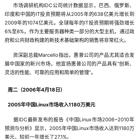
     市场调研机构IDC公司统计数据显示，巴西、俄罗斯、
印度和中国的IT投资预期将从2005年的638亿美元增长到
2009年的1074亿美元。全球每年的IT投资预期将强劲增长
6%至8%。作为主要服务器种类一部分的大型主机，通过政
府和公共财政构建的新技术基础架构的销售将非常红火。
     资深副总裁Marcello指出，惠普公司的产品尤其适合发
展中国家的新兴市场，他宣扬惠普公司的产品具有“创新、
灵活的性能、可靠的应用和简单的管理”。
周二（2006年4月18日）
2005年中国Linux市场收入1180万美元
     据IDC最新发布的报告《中国Linux市场2006~2010年
预测与分析》显示，2005年中国Linux市场收入达到1180万
美元，较前一年增长了27.1%。