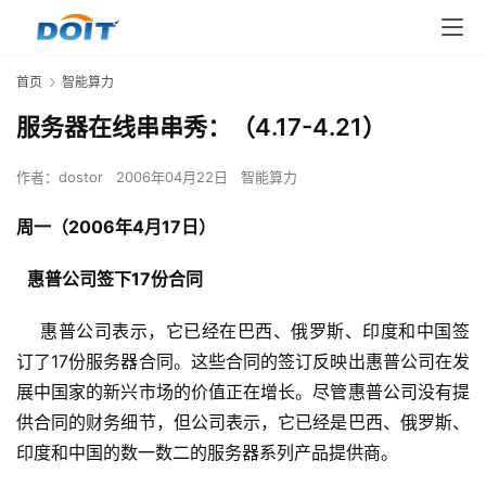
首页
智能算力
服务器在线串串秀：（4.17-4.21）
作者：
dostor
2006年04月22日
智能算力
周一（2006年4月17日）
惠普公司签下17份合同
    惠普公司表示，它已经在巴西、俄罗斯、印度和中国签
订了17份服务器合同。这些合同的签订反映出惠普公司在发
展中国家的新兴市场的价值正在增长。尽管惠普公司没有提
供合同的财务细节，但公司表示，它已经是巴西、俄罗斯、
印度和中国的数一数二的服务器系列产品提供商。