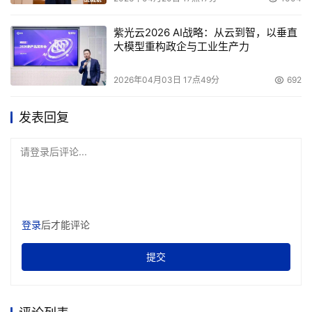
紫光云2026 AI战略：从云到智，以垂直
大模型重构政企与工业生产力
2026年04月03日 17点49分
692
发表回复
请登录后评论...
登录
后才能评论
提交