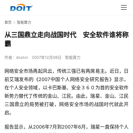
首页
智能算力
从三国鼎立走向战国时代 安全软件谁将称
霸
作者：
dostor
2007年12月08日
智能算力
网络安全市场再起风云，传统三强已有两席易主。近日，日
前艾瑞发布的《2007中国个人网络安全研究报告》显示，
在个人安全领域，以卡巴斯基、安全３６０为首的安全软件
新势力替代了传统的金山、江民。由此，瑞星、金山、江民
三国鼎立的局势被打破，网络安全市场的战国时代就此开
启。
报告显示，从2006年7月到2007年6月，瑞星一直保持个人