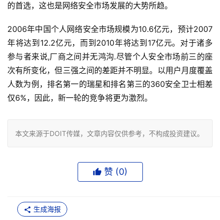
的首选，这也是网络安全市场发展的大势所趋。 
2006年中国个人网络安全市场规模为10.6亿元，预计2007
年将达到12.2亿元，而到2010年将达到17亿元。对于诸多
参与者来说,厂商之间并无鸿沟.尽管个人安全市场前三的座
次有所变化，但三强之间的差距并不明显。以用户月度覆盖
人数为例，排名第一的瑞星和排名第三的360安全卫士相差
仅6%，因此，新一轮的竞争将更为激烈。
本文来源于DOIT传媒，文章内容仅供参考，不构成投资建议。
赞 (
0
)
生成海报