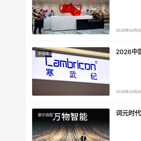
2026年05月2
2026
半导体
2026年05月2
词元时代
摩尔线程