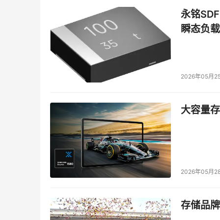
永铭SDF
瞬态负载
2026年05月2
大容量存储
2026年05月2
存储品牌