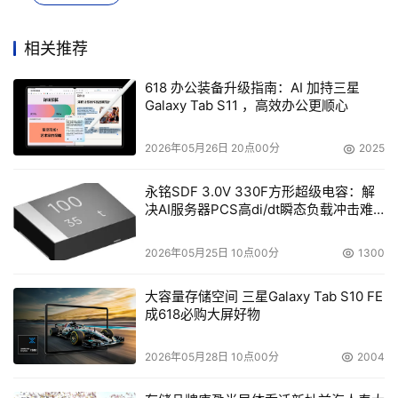
相关推荐
618 办公装备升级指南：AI 加持三星
Galaxy Tab S11 ，高效办公更顺心
2026年05月26日 20点00分
2025
永铭SDF 3.0V 330F方形超级电容：解
决AI服务器PCS高di/dt瞬态负载冲击难
题
2026年05月25日 10点00分
1300
大容量存储空间 三星Galaxy Tab S10 FE
成618必购大屏好物
2026年05月28日 10点00分
2004