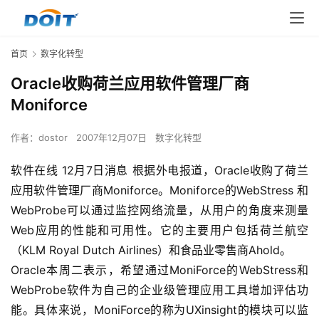
首页
数字化转型
Oracle收购荷兰应用软件管理厂商
Moniforce
作者：
dostor
2007年12月07日
数字化转型
软件在线 12月7日消息 根据外电报道，Oracle收购了荷兰
应用软件管理厂商Moniforce。Moniforce的WebStress 和
WebProbe可以通过监控网络流量，从用户的角度来测量
Web应用的性能和可用性。它的主要用户包括荷兰航空
（KLM Royal Dutch Airlines）和食品业零售商Ahold。
Oracle本周二表示，希望通过MoniForce的WebStress和
WebProbe软件为自己的企业级管理应用工具增加评估功
能。具体来说，MoniForce的称为UXinsight的模块可以监