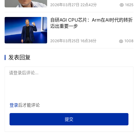
2026年03月27日 22点42分
1625
自研AGI CPU芯片：Arm在AI时代的转折
迈出重要一步
2026年03月25日 16点36分
1008
发表回复
请登录后评论...
登录
后才能评论
提交