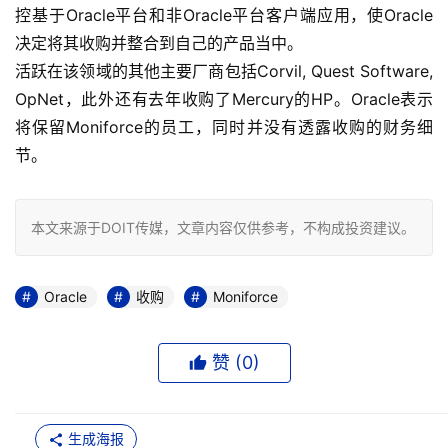
控基于Oracle平台和非Oracle平台客户端应用，使Oracle
决定将其收购并整合到自己的产品当中。
活跃在该领域的其他主要厂商包括Corvil, Quest Software, 
OpNet，此外还有去年收购了Mercury的HP。Oracle表示
将保留Moniforce的员工，同时并没有透露收购的财务细
节。
本文来源于DOIT传媒，文章内容仅供参考，不构成投资建议。
Oracle
收购
Moniforce
赞 (
0
)
生成海报