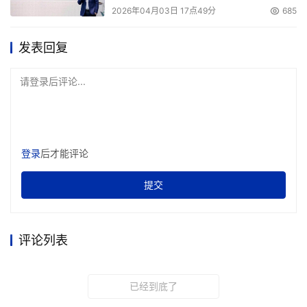
2026年04月03日 17点49分
685
发表回复
请登录后评论...
登录
后才能评论
提交
评论列表
已经到底了