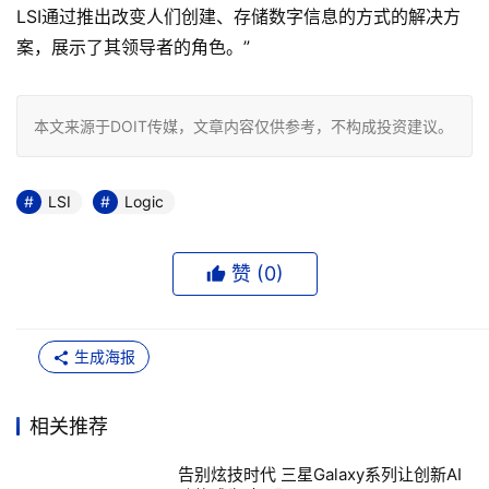
LSI通过推出改变人们创建、存储数字信息的方式的解决方
案，展示了其领导者的角色。”
本文来源于DOIT传媒，文章内容仅供参考，不构成投资建议。
LSI
Logic
赞 (
0
)
生成海报
相关推荐
告别炫技时代 三星Galaxy系列让创新AI