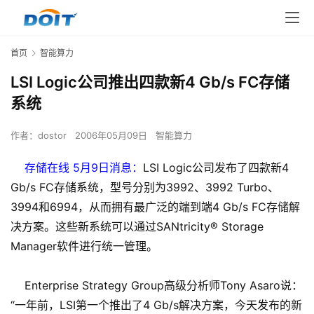
首页
智能算力
LSI Logic公司推出四款新4 Gb/s FC存储
系统
作者：
dostor
2006年05月09日
智能算力
存储在线 5月9日消息：
LSI Logic公司发布了四款新4
Gb/s FC存储系统，型号分别为3992、3992 Turbo、
3994和6994，从而拥有最广泛的端到端4 Gb/s FC存储解
决方案。这些新系统可以通过SANtricity® Storage
Manager软件进行统一管理。
Enterprise Strategy Group高级分析师Tony Asaro说：
“一年前，LSI第一个推出了4 Gb/s解决方案，今天发布的新