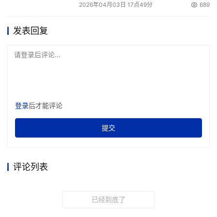
2026年04月03日 17点49分
689
发表回复
请登录后评论...
登录
后才能评论
提交
评论列表
已经到底了