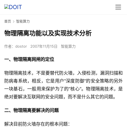
首页
智能算力
物理隔离功能以及实现技术分析
作者：
dostor
2007年11月15日
智能算力
一、物理隔离网闸的定位 
物理隔离技术，不是要替代防火墙，入侵检测，漏洞扫描和
防病毒系统，相反，它是用户"深度防御"的安全策略的另外
一块基石，一般用来保护为了的"核心"。物理隔离技术，是
绝对要解决互联网的安全问题，而不是什么其它的问题。 
二、物理隔离要解决的问题 
解决目前防火墙存在的根本问题： 