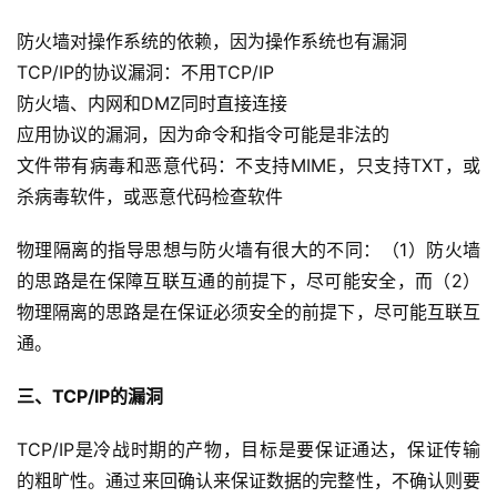
防火墙对操作系统的依赖，因为操作系统也有漏洞 
TCP/IP的协议漏洞：不用TCP/IP 
防火墙、内网和DMZ同时直接连接 
应用协议的漏洞，因为命令和指令可能是非法的 
文件带有病毒和恶意代码：不支持MIME，只支持TXT，或
杀病毒软件，或恶意代码检查软件 
物理隔离的指导思想与防火墙有很大的不同：（1）防火墙
的思路是在保障互联互通的前提下，尽可能安全，而（2）
物理隔离的思路是在保证必须安全的前提下，尽可能互联互
通。 
三、TCP/IP的漏洞 
TCP/IP是冷战时期的产物，目标是要保证通达，保证传输
的粗旷性。通过来回确认来保证数据的完整性，不确认则要