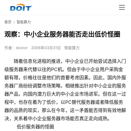
首页
智能算力
观察：中小企业服务器能否走出低价怪圈
作者：
dostor
2006年03月31日
智能算力
随着信息化进程的推进，中小企业已开始尝试选择入门
级服务器来代替以往的PC机。但由于中小企业用户采购金
额有限，价格往往是他们的首要考虑因素。因此，国内外服
务器厂商纷纷调整市场策略，相继推出针对中小企业的服务
器产品，向国内潜力巨大的中小企业市场进军。但在这一过
程中，也存在着为了低价，以PC替代服务器或者降低服务
器的品质的现实，那么在今年，这一矛盾能否得到有效地解
决，关系着中小企业服务器市场能否真正走向成熟。
低价服务器的怪圈