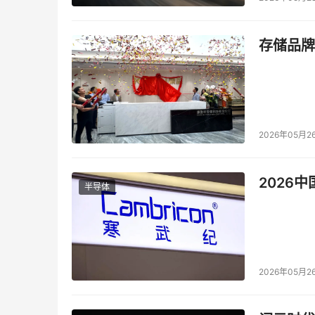
存储品牌
2026年05月2
2026
半导体
2026年05月2