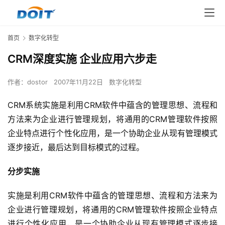
首页
数字化转型
CRM深度实施 企业应用六步走
作者：
dostor
2007年11月22日
数字化转型
CRM系统实施是利用CRM软件中蕴含的管理思想、流程和
方法来为企业进行管理规划，将通用的CRM管理软件按照
企业特点进行个性化应用，是一个协助企业从现有管理模式
逐步接近，最后达到目标模式的过程。
分步实施
实施是利用CRM软件中蕴含的管理思想、流程和方法来为
企业进行管理规划，将通用的CRM管理软件按照企业特点
进行个性化应用，是一个协助企业从现有管理模式逐步接