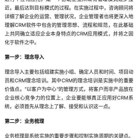
近，最后达到目标模式的过程。在实施过程中，咨询顾问将
详细了解企业的运营、管理状况，企业管理者也将更深入地
理解CRM软件中包含的管理思想、流程和规范，在此基础
上共同确立适应企业本身特点的CRM应用模式，并将之固
化于软件之中。
第一步：理念导入
理念导入主要包括组建实施小组、确定人员和时间、项目动
员和CRM理念培训。其中CRM的理念培训是实施中的重要
价值点。"以客户为中心"的管理方式，将客户而非产品放在
企业核心竞争力的位置上，企业要能够真正应用好CRM系
统，必须首先从理念上了解、接受和认识这一点。
第二步：业务梳理
业务梳理是系统实施的重要步骤和控制实施周期的关键点。