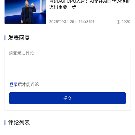
自研AGI CPU芯片：Arm在AI时代的转折
迈出重要一步
2026年03月25日 16点36分
1020
发表回复
请登录后评论...
登录
后才能评论
提交
评论列表