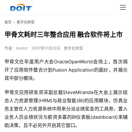
首页
数字化转型
甲骨文耗时三年整合应用 融合软件将上市
作者：
dostor
2007年11月22日
数字化转型
甲骨文在年度用户大会OracleOpenWorld会场上，首次揭
开了应用软件整合计划Fusion Application的面纱，并展示
其中部分模块。 
甲骨文应用研发资深副总裁SteveMiranda在大会上展示结
合人力资源管理(HRM)与商业智能(BI)的应用模块，仿真业
务主管在人力资源系统中用来分派业绩奖金的工具旁，置入
业务人员业绩状况与薪资多寡的BI仪表板(dashboard)来辅
助决策，且不必另外开启其它窗口。