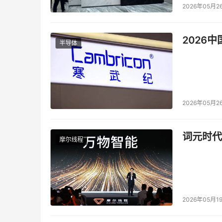
2026年05月2
2026
半导体
2026年05月2
词元时代
摩尔线程
2026年05月1