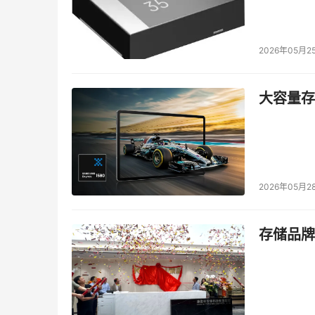
2026年05月2
大容量存储
2026年05月2
存储品牌