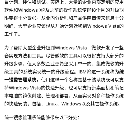
目计划、评估和测试。实际上，大量的企业内部定制的应用
软件和Windows XP及之前的操作系统使得18个月的升级期
限变得十分紧张。从业内分析师和产品供应商传来信息十分
明确，大型企业应该现从开始计划迁移到Windows Vista的
工作了。
为了帮助大型企业升级到Windows Vista，微软开发了一整
套实现方法和工具。尽管微软的工具可以很好支持大部分的
升级步骤，但大多数企业更希望采用单一的、集成微软的升
级工具的系统实现统一的升级流程。IBM将这一系统称为
统
一镜像管理系统。
使用这样一个名称是基于该系统既可以支
持Windows Vista的快速升级，也可以支持新桌面机和笔记
本电脑的镜像创建、管理和部署，从而实现对多种操作系统
的快速安装，包括；Linux、Windows以及其它操作系统。
统一镜像管理系统能够带来以下好处：