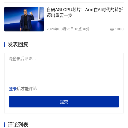
自研AGI CPU芯片：Arm在AI时代的转折
迈出重要一步
2026年03月25日 16点36分
1000
发表回复
请登录后评论...
登录
后才能评论
提交
评论列表