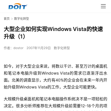
首页
数字化转型
大型企业如何实现Windows Vista的快速
升级（1）
作者：
dostor
2007年11月29日
数字化转型
如今，对于大型企业来说，将数以千计、甚至万计的桌面机
和笔记本电脑升级到Windows Vista的需求已逐渐浮出水
面。北美的调查显示，大约有40%的企业会在未来一年内开
始升级到Windows Vista的工作，大型企业可能更快。
大规模升级桌面机和笔记本电脑操作系统决不是一项轻松的
决定。很多分析师推荐在大规模升级前需要12-18个月的项