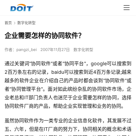
首页
数字化转型
企业需要怎样的协同软件？
作者：
pangzi_bei
2007年11月27日
数字化转型
通过关键词"协同软件"或者"协同平台"，google可以搜索到
2百万条左右的记录，baidu可以搜索到近4百万条记录;越来
越多的软件企业在介绍自己的产品时都会谈到"协同软件"或
者"协同管理平台"。面对如此缤纷杂乱的协同软件市场，企
业老总和IT部门负责人也迷茫于企业需要怎样的协同，选择
协同软件厂商的产品，帮助企业实现管理和业务的协同。
虽然协同软件作为一类专业的企业信息化软件，其发展不过
五、六年，但是在IT厂商的努力下，协同相关的概念和术语