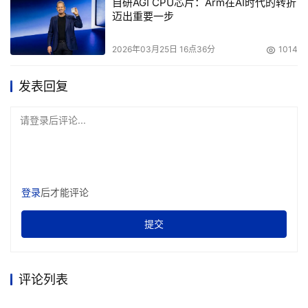
自研AGI CPU芯片：Arm在AI时代的转折
迈出重要一步
2026年03月25日 16点36分
1014
发表回复
请登录后评论...
登录
后才能评论
提交
评论列表