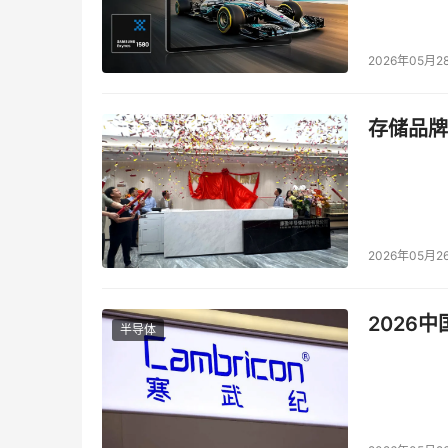
2026年05月2
存储品牌
2026年05月2
2026
半导体