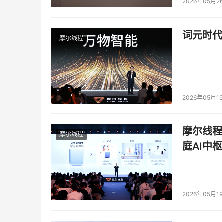
2026年05月2
词元时代
摩尔线程
2026年05月1
摩尔线程
摩尔线程
庭AI中枢
2026年05月1