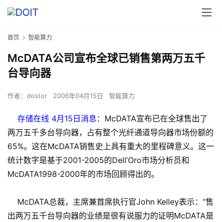
首页
智能算力
McDATA公司宣布全球已销售第两万五千
台导向器
作者：
dostor
2006年04月15日
智能算力
存储在线 4月15日消息
：McDATA宣布已在全球售出了
两万五千多台导向器，占有整个光纤通道导向器市场份额的
65%。这在McDATA销售史上具有重大的里程碑意义。这一
统计数字是基于2001-2005的Dell’Oro市场分析员和
McDATA1998-2000年的市场回顾得出的。
McDATA总裁，主席兼首席执行官John Kelley表示：“售
出两万五千台导向器的业绩是很有说服力的证明McDATA是