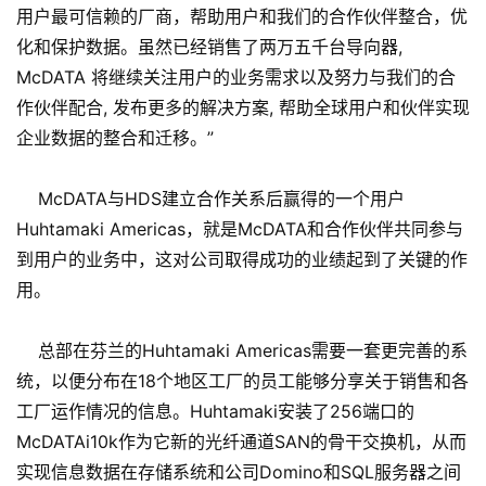
用户最可信赖的厂商，帮助用户和我们的合作伙伴整合，优
化和保护数据。虽然已经销售了两万五千台导向器,
McDATA 将继续关注用户的业务需求以及努力与我们的合
作伙伴配合, 发布更多的解决方案, 帮助全球用户和伙伴实现
企业数据的整合和迁移。”
McDATA与HDS建立合作关系后赢得的一个用户
Huhtamaki Americas，就是McDATA和合作伙伴共同参与
到用户的业务中，这对公司取得成功的业绩起到了关键的作
用。
总部在芬兰的Huhtamaki Americas需要一套更完善的系
统，以便分布在18个地区工厂的员工能够分享关于销售和各
工厂运作情况的信息。Huhtamaki安装了256端口的
McDATAi10k作为它新的光纤通道SAN的骨干交换机，从而
实现信息数据在存储系统和公司Domino和SQL服务器之间