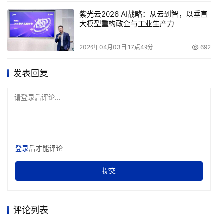
紫光云2026 AI战略：从云到智，以垂直
大模型重构政企与工业生产力
2026年04月03日 17点49分
692
发表回复
请登录后评论...
登录
后才能评论
提交
评论列表