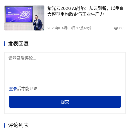
紫光云2026 AI战略：从云到智，以垂直
大模型重构政企与工业生产力
2026年04月03日 17点49分
683
发表回复
请登录后评论...
登录
后才能评论
提交
评论列表