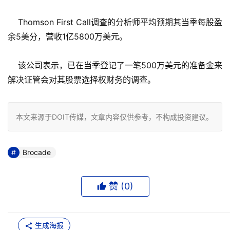
Thomson First Call调查的分析师平均预期其当季每股盈
余5美分，营收1亿5800万美元。
该公司表示，已在当季登记了一笔500万美元的准备金来
解决证管会对其股票选择权财务的调查。
本文来源于DOIT传媒，文章内容仅供参考，不构成投资建议。
Brocade
赞 (
0
)
生成海报