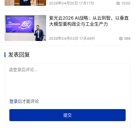
2026年04月20日 17点17分
1000
紫光云2026 AI战略：从云到智，以垂直
大模型重构政企与工业生产力
2026年04月03日 17点49分
688
发表回复
请登录后评论...
登录
后才能评论
提交