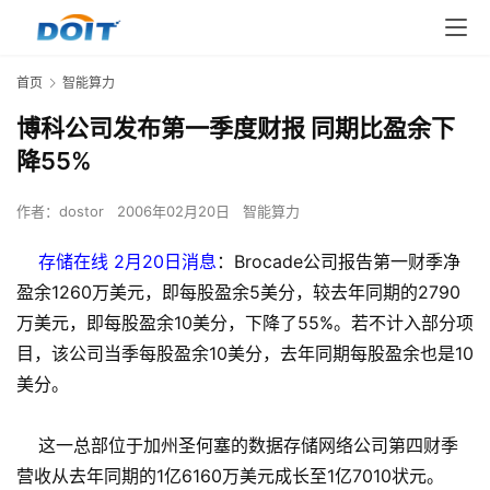
首页
智能算力
博科公司发布第一季度财报 同期比盈余下
降55%
作者：
dostor
2006年02月20日
智能算力
存储在线 2月20日消息
：Brocade公司报告第一财季净
盈余1260万美元，即每股盈余5美分，较去年同期的2790
万美元，即每股盈余10美分，下降了55%。若不计入部分项
目，该公司当季每股盈余10美分，去年同期每股盈余也是10
美分。
这一总部位于加州圣何塞的数据存储网络公司第四财季
营收从去年同期的1亿6160万美元成长至1亿7010状元。