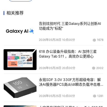
相关推荐
告别炫技时代 三星Galaxy系列让创新AI
功能成为“标配”
2026年05月26日 10点00分
1678
618 办公装备升级指南：AI 加持三星
Galaxy Tab S11 ，高效办公更顺心
2026年05月26日 20点00分
2002
永铭SDF 3.0V 330F方形超级电容：解
决AI服务器PCS高di/dt瞬态负载冲击难
题
2026年05月25日 10点00分
1281