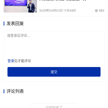
2026年04月03日 17点49分
683
发表回复
请登录后评论...
登录
后才能评论
提交
评论列表
已经到底了