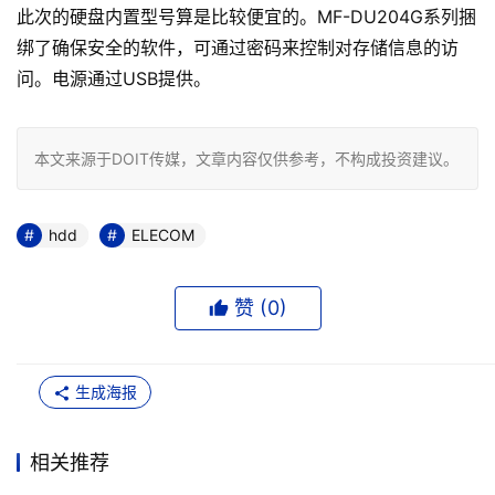
此次的硬盘内置型号算是比较便宜的。MF-DU204G系列捆
绑了确保安全的软件，可通过密码来控制对存储信息的访
问。电源通过USB提供。
本文来源于DOIT传媒，文章内容仅供参考，不构成投资建议。
hdd
ELECOM
赞 (
0
)
生成海报
相关推荐