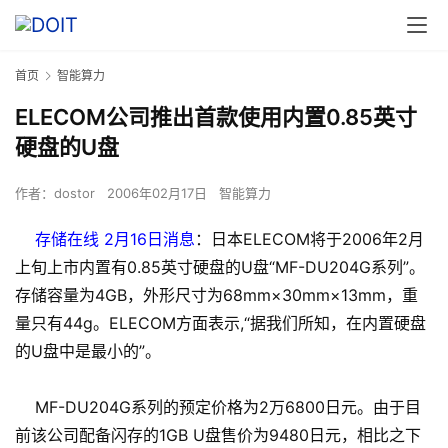
首页
智能算力
ELECOM公司推出首款使用内置0.85英寸
硬盘的U盘
作者：
dostor
2006年02月17日
智能算力
存储在线 2月16日消息
：日本ELECOM将于2006年2月
上旬上市内置有0.85英寸硬盘的U盘“MF-DU204G系列”。
存储容量为4GB，外形尺寸为68mm×30mm×13mm，重
量只有44g。ELECOM方面表示,“据我们所知，在内置硬盘
的U盘中是最小的”。
MF-DU204G系列的预定价格为2万6800日元。由于目
前该公司配备闪存的1GB U盘售价为9480日元，相比之下