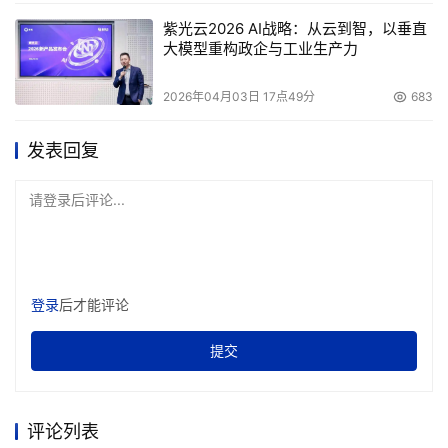
紫光云2026 AI战略：从云到智，以垂直
大模型重构政企与工业生产力
2026年04月03日 17点49分
683
发表回复
请登录后评论...
登录
后才能评论
提交
评论列表