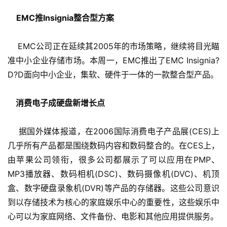
   EMC推Insignia整合型方案
    EMC公司正在延续其2005年的市场策略，继续将目光瞄
准中小企业存储市场。本周一，EMC推出了EMC Insignia?
D?D面向中小企业，集软、硬件于一体的一款整合型产品。
    消费电子成硬盘新增长点
    据国外媒体报道，在2006国际消费电子产品展(CES)上
几乎所有产品都是围绕数码内容和数码整合的。在CES上，
由苹果公司领衔，很多公司都展示了可以应用在PMP、
MP3播放器、数码相机(DSC)、数码摄像机(DVC)、机顶
盒、数字硬盘录象机(DVR)等产品的存储器。这些公司意识
到以存储技术为核心的家庭娱乐中心的重要性，这些娱乐中
心可以为家庭网络、文件备份、电影和其他应用提供服务。