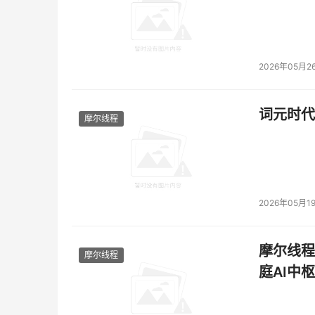
2026年05月2
词元时代
摩尔线程
2026年05月1
摩尔线程
摩尔线程
庭AI中枢