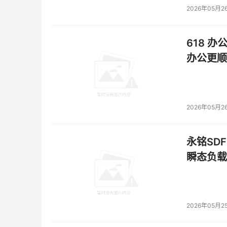
2026年05月2
618 办
办公更顺
2026年05月2
永铭SDF
瞬态负载
2026年05月2