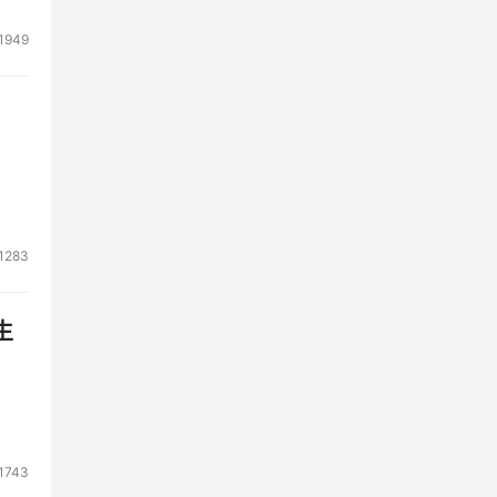
1949
1283
生
1743