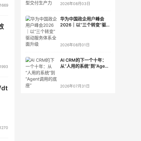
2026年08月03日
1669
华为中国政企用户峰会
2026｜以“三个转变”驱动
效
服务体系全面升级
2026年08月01日
AI CRM的下一个十年：
从“人用的系统”到“Agent
1993
调用的底座”
2026年07月31日
dt
1270