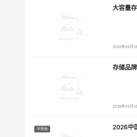
大容量存储
2026年05月2
存储品牌
2026年05月2
2026
半导体