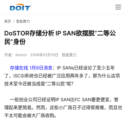
首页
智能算力
DoSTOR存储分析 IP SAN欲摆脱“二等公
民”身份
作者：
dostor
2006年01月10日
智能算力
存储在线 1月9日消息
：IP SANs已经谈论了至少五年
了，iSCSI系统也已经被广泛应用两年多了，那为什么这项
技术至今还被当成是“二等公民”呢？
一些创业公司已经证明IP SAN比FC SAN要更便宜，管
理起来更简易。然而，这些小厂商日子过得很艰难，而且也
不太可能会被大厂商收购。