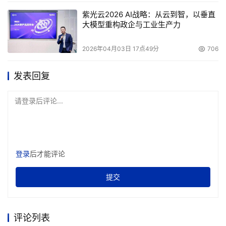
是低端的。”
紫光云2026 AI战略：从云到智，以垂直
大模型重构政企与工业生产力
2026年04月03日 17点49分
706
本文来源于DOIT传媒，文章内容仅供参考，不构成投资建议。
发表回复
请登录后评论...
登录
后才能评论
提交
评论列表