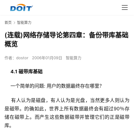
首页
智能算力
(连载)网络存储导论第四章：备份带库基础
概览
作者：
dostor
2006年01月09日
智能算力
4.1 磁带库基础
    一个简单的问题: 用户的数据最终存在哪里？
    有人认为是磁盘，有人认为是光盘，当然更多人则认为
是磁带。的确如此，世界上所有数据最终会有超过90％存
储在磁带上。而产生这些数据磁带并管理它们的正是磁带
库。