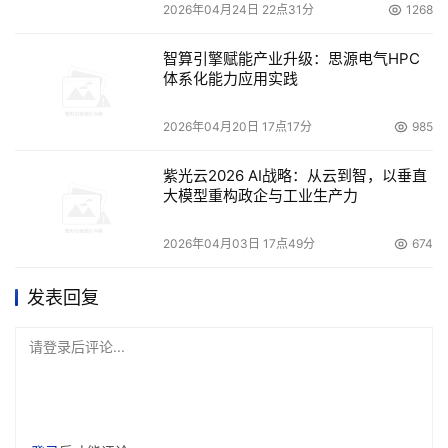
2026年04月24日 22点31分
1268
智算引擎赋能产业升级：思源电气HPC
体系化能力应用实践
2026年04月20日 17点17分
985
紫光云2026 AI战略：从云到智，以垂直
大模型重构政企与工业生产力
2026年04月03日 17点49分
674
发表回复
请登录后评论...