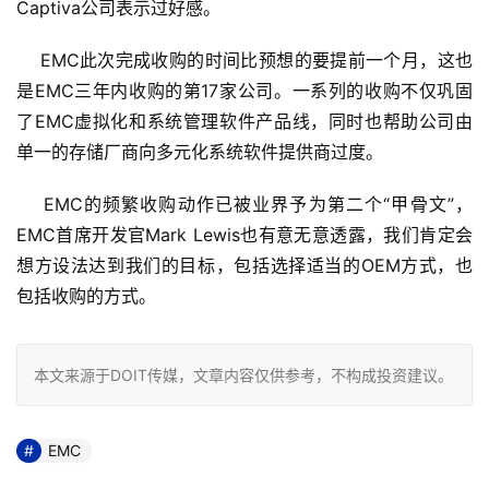
Captiva公司表示过好感。
    EMC此次完成收购的时间比预想的要提前一个月，这也
是EMC三年内收购的第17家公司。一系列的收购不仅巩固
了EMC虚拟化和系统管理软件产品线，同时也帮助公司由
单一的存储厂商向多元化系统软件提供商过度。
    EMC的频繁收购动作已被业界予为第二个“甲骨文”，
EMC首席开发官Mark Lewis也有意无意透露，我们肯定会
想方设法达到我们的目标，包括选择适当的OEM方式，也
包括收购的方式。
本文来源于DOIT传媒，文章内容仅供参考，不构成投资建议。
EMC