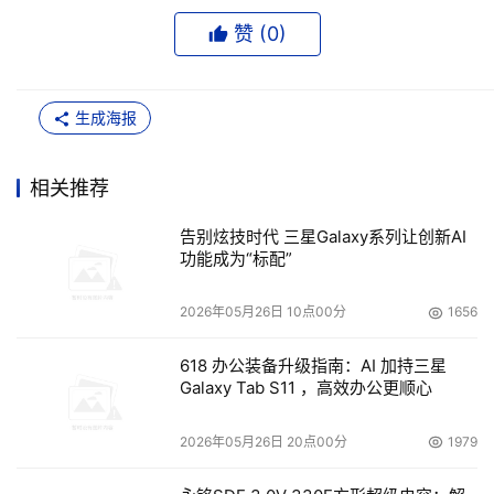
赞 (
0
)
生成海报
相关推荐
告别炫技时代 三星Galaxy系列让创新AI
功能成为“标配”
2026年05月26日 10点00分
1656
618 办公装备升级指南：AI 加持三星
Galaxy Tab S11 ，高效办公更顺心
2026年05月26日 20点00分
1979