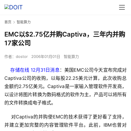
首页
智能算力
EMC以$2.75亿并购Captiva，三年内并购
17家公司
作者：
dostor
2006年01月01日
智能算力
存储在线 12月31日消息
：美国EMC公司今天宣布完成对
Captiva公司的收购，以每股22.25美元计算，此次收购总
金额约2.75亿美元。Captiva是一家输入管理软件开发商，
以设计将图片转换为数码格式的软件为主，产品可以将所有
的文件转换成电子格式。
    对Captiva的并购使EMC的技术获得了更好看了支持，
并建立更加完整的内容管理软件平台。此前，IBM也曾对