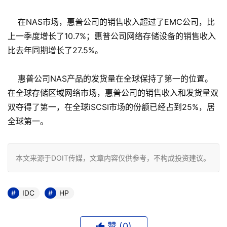
在NAS市场，惠普公司的销售收入超过了EMC公司，比
上一季度增长了10.7%；惠普公司网络存储设备的销售收入
比去年同期增长了27.5%。
惠普公司NAS产品的发货量在全球保持了第一的位置。
在全球存储区域网络市场，惠普公司的销售收入和发货量双
双夺得了第一，在全球iSCSI市场的份额已经占到25%，居
全球第一。
本文来源于DOIT传媒，文章内容仅供参考，不构成投资建议。
IDC
HP
赞 (
0
)