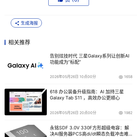
生成海报
相关推荐
告别炫技时代 三星Galaxy系列让创新AI
功能成为“标配”
2026年05月26日 10点00分
1658
618 办公装备升级指南：AI 加持三星
Galaxy Tab S11 ，高效办公更顺心
2026年05月26日 20点00分
1982
永铭SDF 3.0V 330F方形超级电容：解
决AI服务器PCS高di/dt瞬态负载冲击难