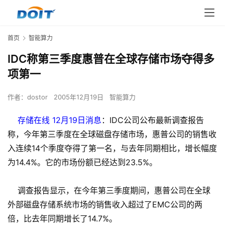
首页
智能算力
IDC称第三季度惠普在全球存储市场夺得多
项第一
作者：
dostor
2005年12月19日
智能算力
存储在线 12月19日消息
：IDC公司公布最新调查报告
称，今年第三季度在全球磁盘存储市场，惠普公司的销售收
入连续14个季度夺得了第一名，与去年同期相比，增长幅度
为14.4%。它的市场份额已经达到23.5%。
调查报告显示，在今年第三季度期间，惠普公司在全球
外部磁盘存储系统市场的销售收入超过了EMC公司的两
倍，比去年同期增长了14.7%。