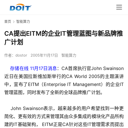
首页
智能算力
CA提出EITM的企业IT管理蓝图与新品牌推
广计划
作者：
dostor
2005年11月17日
智能算力
    存储在线 11月17日消息
：CA首席执行官John Swainson
近日在美国拉斯维加斯举行的CA World 2005的主题演讲
中，宣布了EITM（Enterprise IT Management）的企业IT
管理蓝图，同时发布了全新的全球品牌推广计划。
    John Swainson表示，越来越多的用户希望找到一种更
简化、更有效的方式来管理其由众多集成的模块化产品所构
建的IT基础架构， EITM正是CA针对这些IT管理需求而提出