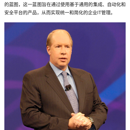
的蓝图，这一蓝图旨在通过使用基于通用的集成、自动化和
安全平台的产品，从而实现统一和简化的企业IT管理。