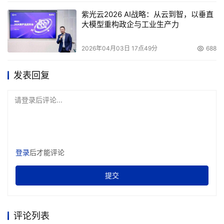
紫光云2026 AI战略：从云到智，以垂直
大模型重构政企与工业生产力
2026年04月03日 17点49分
688
发表回复
请登录后评论...
登录
后才能评论
提交
评论列表