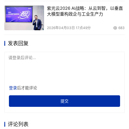
紫光云2026 AI战略：从云到智，以垂直
大模型重构政企与工业生产力
2026年04月03日 17点49分
683
发表回复
请登录后评论...
登录
后才能评论
提交
评论列表