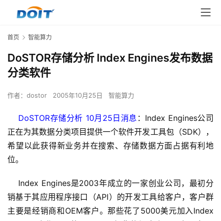
首页
智能算力
DoSTOR存储分析 Index Engines发布数据
分类软件
作者：
dostor
2005年10月25日
智能算力
DoSTOR存储分析 10月25日消息
：Index Engines公司
正在为其数据分类项目提供一个软件开发工具包（SDK），
希望以此获得新业务并在搜索、存储数据方面占据有利地
位。
    Index Engines是2003年成立的一家创业公司，最初分
销基于其应用程序接口（API）的开发工具给客户，客户群
主要是经销商和OEM客户。那些花了5000美元加入Index 