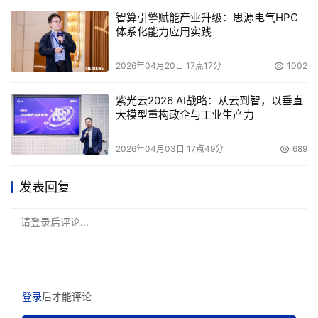
智算引擎赋能产业升级：思源电气HPC
体系化能力应用实践
2026年04月20日 17点17分
1002
紫光云2026 AI战略：从云到智，以垂直
大模型重构政企与工业生产力
2026年04月03日 17点49分
689
发表回复
请登录后评论...
登录
后才能评论