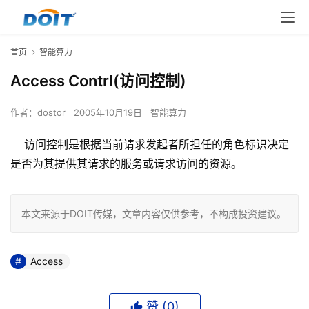
首页
智能算力
Access Contrl(访问控制)
作者：
dostor
2005年10月19日
智能算力
访问控制是根据当前请求发起者所担任的角色标识决定
是否为其提供其请求的服务或请求访问的资源。
本文来源于DOIT传媒，文章内容仅供参考，不构成投资建议。
Access
赞 (
0
)