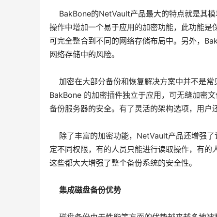
BakBone的NetVault产品最大的特点就
操作中增加一个易于应用的加密功能，此功能是
可完全整合到不同的网络存储布局中。另外，Ba
网络存储中的风险。
加密在大部分备份和恢复解决方案中并不是常见
BakBone 的加密插件独立于应用，可无缝加
备份服务器的安全。有了灵活的架构选项，用户
除了丰富的加密功能，NetVault产品还增
定不同权限，有的人员只能进行读取操作，有的
这些都大大增强了整个备份系统的安全性。
集成磁盘备份优势