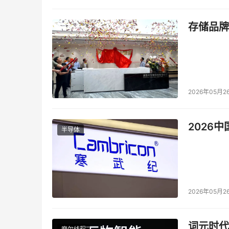
存储品牌
2026年05月2
2026
半导体
2026年05月2
词元时代