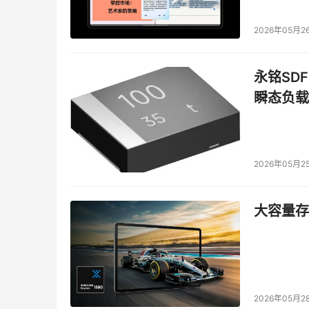
2026年05月2
永铭SDF
瞬态负载
2026年05月2
大容量存储
2026年05月2