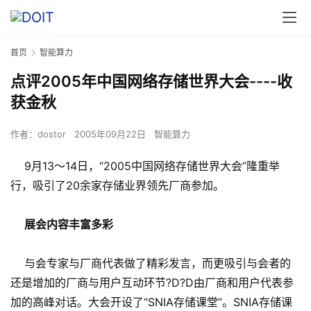
首页
智能算力
点评2005年中国网络存储世界大会----收
获金秋
作者：
dostor
2005年09月22日
智能算力
9月13～14日，“2005中国网络存储世界大会”隆重举
行，吸引了20余家存储业界领先厂商参加。
展会内容丰富多彩
与会专家与厂商代表做了精彩发言，而更吸引与会者的
还是增加的厂商与用户互动环节?D?D由厂商和用户代表参
加的高峰对话。大会开设了“SNIA存储课堂”。SNIA存储课