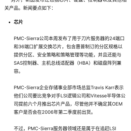
关产品。新闻要点如下：
芯片
PMC-Sierra公司本周发布了用于刀片服务器的24端口
和36端口扩展交换芯片，包含惠普制订的分区规格以
提供分区、安全策略和策略管理等功能，并且还能与
SAS控制器、主机总线适配器（HBA）和磁盘阵列兼
容。
PMC-Sierra企业存储事业部市场总监Travis Karr表示
他们公司要比竞争对手LSI逻辑公司和Vitesse半导体公
司提前六个月推出芯片产品，尽管他并不确定其OEM
客户是否会在2006年第二季度前出货。
不过，PMC-Sierra服务器领域还是属于在追赶LSI