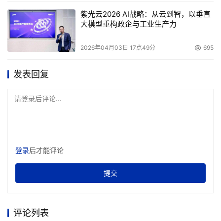
紫光云2026 AI战略：从云到智，以垂直
大模型重构政企与工业生产力
2026年04月03日 17点49分
695
发表回复
请登录后评论...
登录
后才能评论
提交
评论列表