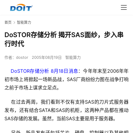
首页
智能算力
DoSTOR存储分析 揭开SAS面纱，步入串
行时代
作者：
dostor
2005年08月19日
智能算力
DoSTOR存储分析 8月18日消息
：今年年末至2006年年
初市场上将掀起一场新品战，SAS厂商纷纷力图在战争打响
之前于市场上谋求立足点。
    在过去两周，我们看到不仅有支持SAS的刀片式服务器
发布，还有结合SATA和SAS的机柜，这两种产品都在推动
SAS存储的发展。虽然，当前SAS主要是用于服务器。
    另外，新品发布还包括芯片、硬盘、控制器以及其他相