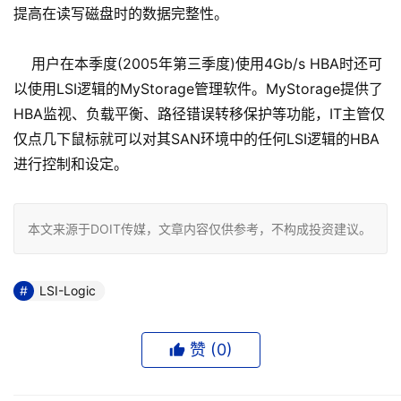
提高在读写磁盘时的数据完整性。
用户在本季度(2005年第三季度)使用4Gb/s HBA时还可
以使用LSI逻辑的MyStorage管理软件。MyStorage提供了
HBA监视、负载平衡、路径错误转移保护等功能，IT主管仅
仅点几下鼠标就可以对其SAN环境中的任何LSI逻辑的HBA
进行控制和设定。
本文来源于DOIT传媒，文章内容仅供参考，不构成投资建议。
LSI-Logic
赞 (
0
)