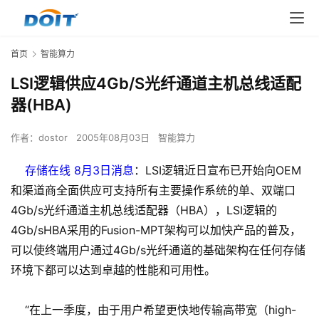
首页
智能算力
LSI逻辑供应4Gb/S光纤通道主机总线适配
器(HBA)
作者：
dostor
2005年08月03日
智能算力
存储在线 8月3日消息
：LSI逻辑近日宣布已开始向OEM
和渠道商全面供应可支持所有主要操作系统的单、双端口
4Gb/s光纤通道主机总线适配器（HBA），LSI逻辑的
4Gb/sHBA采用的Fusion-MPT架构可以加快产品的普及，
可以使终端用户通过4Gb/s光纤通道的基础架构在任何存储
环境下都可以达到卓越的性能和可用性。
“在上一季度，由于用户希望更快地传输高带宽（high-