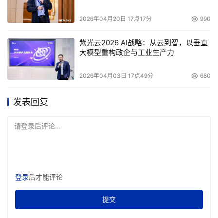
2026年04月20日 17点17分
990
紫光云2026 AI战略：从云到智，以垂直
大模型重构政企与工业生产力
2026年04月03日 17点49分
680
发表回复
请登录后评论...
登录
后才能评论
提交