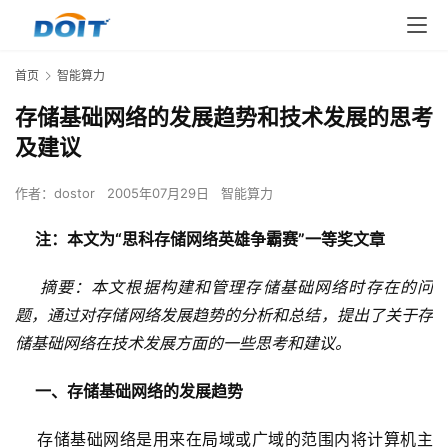
首页
智能算力
存储基础网络的发展趋势和技术发展的思考
及建议
作者：
dostor
2005年07月29日
智能算力
注：本文为“思科存储网络英雄争霸赛”一等奖文章
摘要：本文根据构建和管理存储基础网络时存在的问
题，通过对存储网络发展趋势的分析和总结，提出了关于存
储基础网络在技术发展方面的一些思考和建议。
一、存储基础网络的发展趋势
    存储基础网络是用来在局域或广域的范围内将计算机主