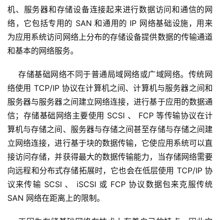
机、服务器和存储设备连接起来进行数据访问和通信的网
络，它包括专用的 SAN 和通用的 IP 网络基础设施，用来
为应用系统访问网络上分布的存储设备提供数据的传输通道
和基本的网络服务。
    存储基础网络不同于普通局域网络或广域网络。传统网
络使用 TCP/IP 协议在计算机之间、计算机与服务器之间和
服务器与服务器之间建立网络连接，进行基于应用的数据通
信；存储基础网络主要使用 SCSI 、 FCP 等传输协议在计
算机与存储之间、服务器与存储之间甚至存储与存储之间建
立网络连接，进行基于块的数据传输，它使应用系统可以直
接访问存储，并获得最大的数据传输能力，当存储网络需要
向远程和分布式存储拓展时，它也会在低层使用 TCP/IP 协
议来传输 SCSI 、 iSCSI 或 FCP 协议数据包来克服传统 
SAN 网络在距离上的限制。