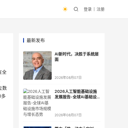
登录
注册
最新发布
AI新时代，决胜于系统层
面
在全
2026年08月07日
，
立数
2026人工智能基础设施
0多
发展报告-全球AI基础设
施市场规模与增长态势
2026年08月07日