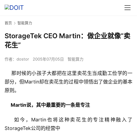
首页
智能算力
StorageTek CEO Martin：做企业就像“卖
花生”
作者：
dostor
2005年07月05日
智能算力
    那时候的小孩子大都把在这里卖花生当成勤工俭学的一
部分，但Martin却在卖花生的过程中领悟出了做企业的基本
原则。
Martin说，其中最重要的一条是专注
    如今，Martin也将这种卖花生的专注精神融入了
StorageTek公司的经营中