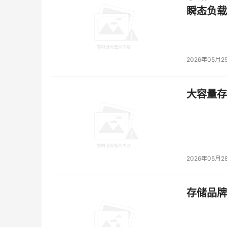
瞬态负载
2026年05月2
大容量存储
2026年05月2
存储品牌