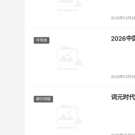
2026年05月2
2026
半导体
2026年05月2
词元时代
摩尔线程