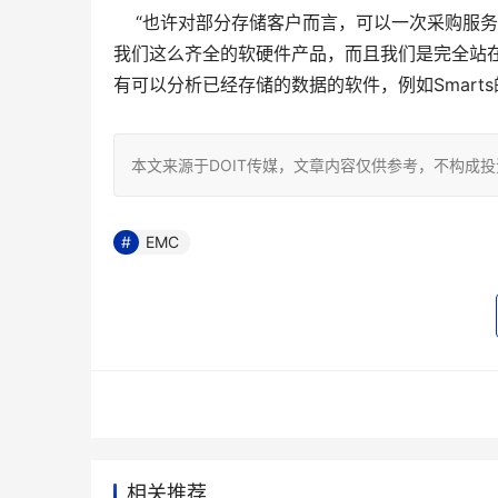
    “也许对部分存储客户而言，可以一次采购
我们这么齐全的软硬件产品，而且我们是完全站
有可以分析已经存储的数据的软件，例如Smart
本文来源于DOIT传媒，文章内容仅供参考，不构成
EMC
相关推荐